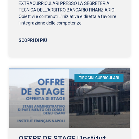
EXTRACURRICULARI PRESSO LA SEGRETERIA
TECNICA DELL’ARBITRO BANCARIO FINANZIARIO
Obiettivi e contenuti L’iniziativa è diretta a favorire
l’integrazione delle competenze
SCOPRI DI PIÙ
TIROCINI CURRICULARI
OFFRE DE STAGE | Institut