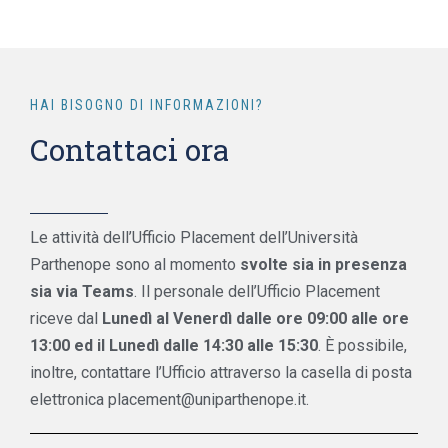
HAI BISOGNO DI INFORMAZIONI?
Contattaci ora
Le attività dell’Ufficio Placement dell’Università
Parthenope sono al momento
svolte sia in presenza
sia via Teams
. Il personale dell’Ufficio Placement
riceve dal
Lunedì al Venerdì dalle ore 09:00 alle ore
13:00 ed il Lunedì dalle 14:30 alle 15:30
. È possibile,
inoltre, contattare l’Ufficio attraverso la casella di posta
elettronica placement@uniparthenope.it.