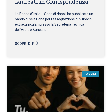
Laureati in Giurisprudenza
La Banca d’Italia – Sede di Napoli ha pubblicato un
bando di selezione per l’assegnazione di 5 tirocini
extracurriculari presso la Segreteria Tecnica
dell’Arbitro Bancario
SCOPRI DI PIÙ
AVVISI