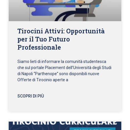
Tirocini Attivi: Opportunità
per il Tuo Futuro
Professionale
Siamo lieti di informare la comunità studentesca
che sul portale Placement dell’Università degli Studi
di Napoli “Parthenope” sono disponibili nuove
Offerte di Tirocinio aperte a
SCOPRI DI PIÙ