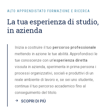
ALTO APPRENDISTATO FORMAZIONE E RICERCA
La tua esperienza di studio,
in azienda
Inizia a costruire il tuo
percorso professionale
mettendo in azione le tue abilità. Approfondisci le
tue conoscenze con un’
esperienza diretta
vissuta in azienda, sperimenta in prima persona i
processi organizzativi, sociali e produttivi di un
reale ambiente di lavoro e, se sei uno studente,
continua il tuo percorso accademico fino al
conseguimento del titolo.
SCOPRI DI PIÙ