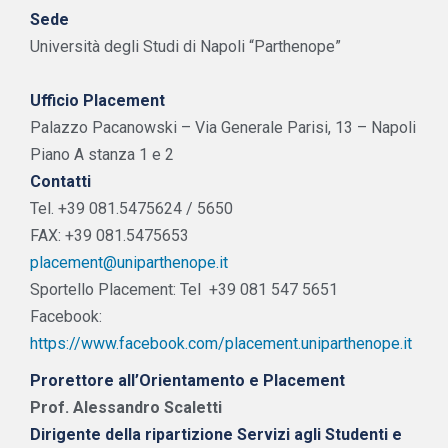
Sede
Università degli Studi di Napoli “Parthenope”
Ufficio Placement
Palazzo Pacanowski – Via Generale Parisi, 13 – Napoli
Piano A stanza 1 e 2
Contatti
Tel. +39 081.5475624 / 5650
FAX: +39 081.5475653
placement@uniparthenope.it
Sportello Placement: Tel +39 081 547 5651
Facebook:
https://www.facebook.com/placement.uniparthenope.it
Prorettore all’Orientamento e Placement
Prof. Alessandro Scaletti
Dirigente della ripartizione Servizi agli Studenti e