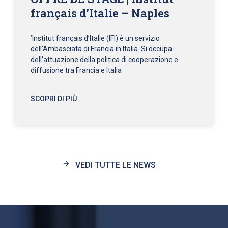
français d’Italie – Naples
’Institut français d’Italie (IFI) è un servizio
dell’Ambasciata di Francia in Italia. Si occupa
dell’attuazione della politica di cooperazione e
diffusione tra Francia e Italia
SCOPRI DI PIÙ
VEDI TUTTE LE NEWS