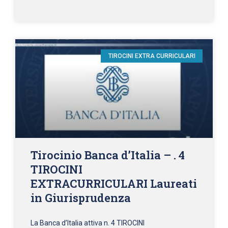
TIROCINI EXTRA CURRICULARI
Tirocinio Banca d’Italia – . 4
TIROCINI
EXTRACURRICULARI Laureati
in Giurisprudenza
La Banca d’Italia attiva n. 4 TIROCINI