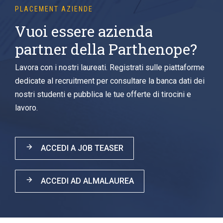
PLACEMENT AZIENDE
Vuoi essere azienda
partner della Parthenope?
Lavora con i nostri laureati. Registrati sulle piattaforme
dedicate al recruitment per consultare la banca dati dei
nostri studenti e pubblica le tue offerte di tirocini e
lavoro.
ACCEDI A JOB TEASER
ACCEDI AD ALMALAUREA