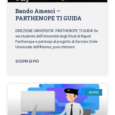
Bando Amesci –
PARTHENOPE TI GUIDA
DIREZIONE UNIVERSITA’: PARTHENOPE TI GUIDA Se
sei studente dell’Università degli Studi di Napoli
Parthenope e partecipi al progetto di Servizio Civile
Universale dell’Ateneo, puoi ottenere
SCOPRI DI PIÙ
AVVISI