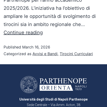
2025/2026. L’iniziativa ha l’obiettivo di
ampliare le opportunità di svolgimento di
tirocini sia in ambito regionale che…
Continue reading
Published
March 16, 2026
Categorized as
Avvisi e Bandi
,
Tirocini Curriculari
Università degli Studi di Napoli Parthenope
Sede Centrale – Via Amm. Acton, 38