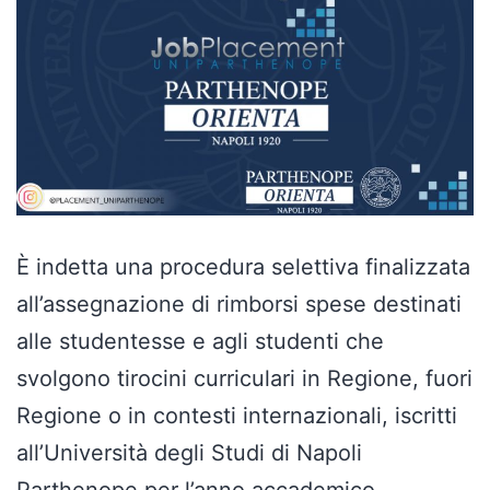
È indetta una procedura selettiva finalizzata
all’assegnazione di rimborsi spese destinati
alle studentesse e agli studenti che
svolgono tirocini curriculari in Regione, fuori
Regione o in contesti internazionali, iscritti
all’Università degli Studi di Napoli
Parthenope per l’anno accademico