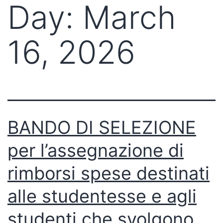
Day:
March
16, 2026
BANDO DI SELEZIONE
per l’assegnazione di
rimborsi spese destinati
alle studentesse e agli
studenti che svolgono