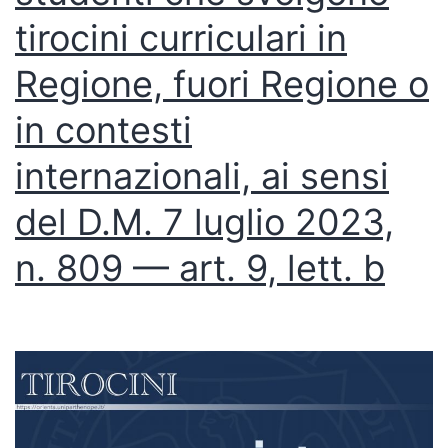
tirocini curriculari in
Regione, fuori Regione o
in contesti
internazionali, ai sensi
del D.M. 7 luglio 2023,
n. 809 — art. 9, lett. b