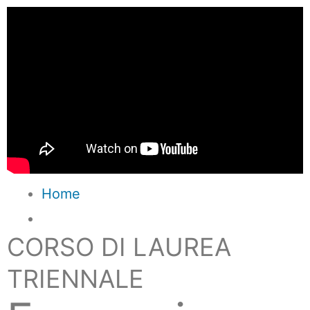
Home
CORSO DI LAUREA
TRIENNALE