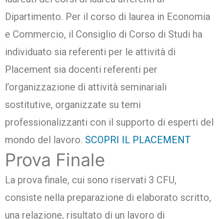
Dipartimento. Per il corso di laurea in Economia
e Commercio, il Consiglio di Corso di Studi ha
individuato sia referenti per le attività di
Placement sia docenti referenti per
l’organizzazione di attività seminariali
sostitutive, organizzate su temi
professionalizzanti con il supporto di esperti del
mondo del lavoro.
SCOPRI IL PLACEMENT
Prova Finale
La prova finale, cui sono riservati 3 CFU,
consiste nella preparazione di elaborato scritto,
una relazione, risultato di un lavoro di