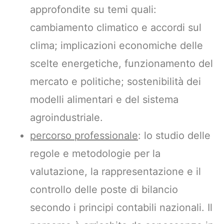
approfondite su temi quali:
cambiamento climatico e accordi sul
clima; implicazioni economiche delle
scelte energetiche, funzionamento del
mercato e politiche; sostenibilità dei
modelli alimentari e del sistema
agroindustriale.
percorso professionale
: lo studio delle
regole e metodologie per la
valutazione, la rappresentazione e il
controllo delle poste di bilancio
secondo i principi contabili nazionali. Il