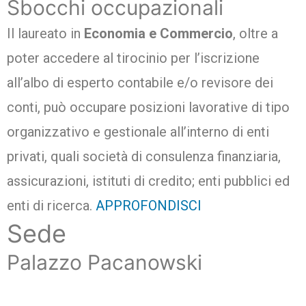
Sbocchi occupazionali
Il laureato in
Economia e Commercio
, oltre a
poter accedere al tirocinio per l’iscrizione
all’albo di esperto contabile e/o revisore dei
conti, può occupare posizioni lavorative di tipo
organizzativo e gestionale all’interno di enti
privati, quali società di consulenza finanziaria,
assicurazioni, istituti di credito; enti pubblici ed
enti di ricerca.
APPROFONDISCI
Sede
Palazzo Pacanowski