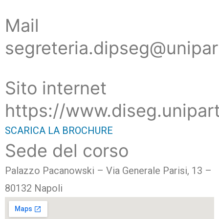
Mail
segreteria.dipseg@unipar
Sito internet
https://www.diseg.unipar
SCARICA LA BROCHURE
Sede del corso
Palazzo Pacanowski – Via Generale Parisi, 13 –
80132 Napoli