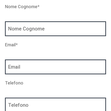
Nome Cognome*
Email*
Telefono