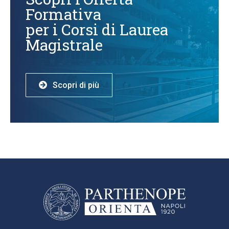
Formativa
per i Corsi di Laurea
Magistrale
Scopri di più