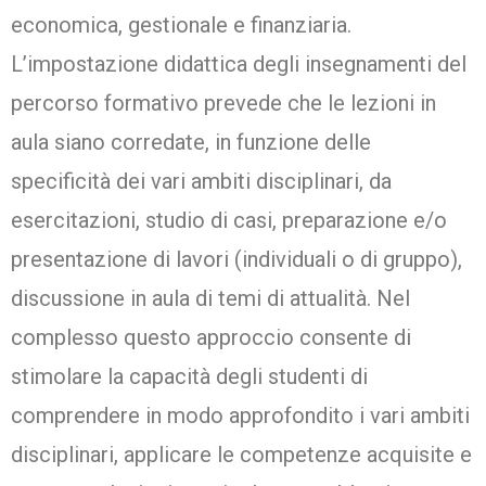
economica, gestionale e finanziaria.
L’impostazione didattica degli insegnamenti del
percorso formativo prevede che le lezioni in
aula siano corredate, in funzione delle
specificità dei vari ambiti disciplinari, da
esercitazioni, studio di casi, preparazione e/o
presentazione di lavori (individuali o di gruppo),
discussione in aula di temi di attualità. Nel
complesso questo approccio consente di
stimolare la capacità degli studenti di
comprendere in modo approfondito i vari ambiti
disciplinari, applicare le competenze acquisite e