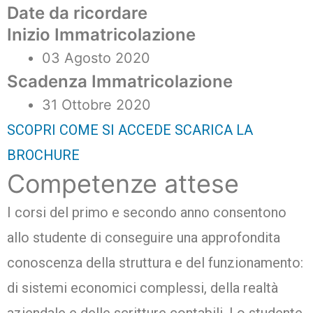
Date da ricordare
Inizio Immatricolazione
03 Agosto 2020
Scadenza Immatricolazione
31 Ottobre 2020
SCOPRI COME SI ACCEDE
SCARICA LA
BROCHURE
Competenze attese
I corsi del primo e secondo anno consentono
allo studente di conseguire una approfondita
conoscenza della struttura e del funzionamento:
di sistemi economici complessi, della realtà