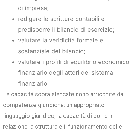
di impresa;
redigere le scritture contabili e
predisporre il bilancio di esercizio;
valutare la veridicità formale e
sostanziale del bilancio;
valutare i profili di equilibrio economico
finanziario degli attori del sistema
finanziario.
Le capacità sopra elencate sono arricchite da
competenze giuridiche: un appropriato
linguaggio giuridico; la capacità di porre in
relazione la struttura e il funzionamento delle