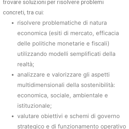
trovare soluzioni per risolvere problemi
concreti, tra cui:
risolvere problematiche di natura
economica (esiti di mercato, efficacia
delle politiche monetarie e fiscali)
utilizzando modelli semplificati della
realtà;
analizzare e valorizzare gli aspetti
multidimensionali della sostenibilità:
economica, sociale, ambientale e
istituzionale;
valutare obiettivi e schemi di governo
strategico e di funzionamento operativo