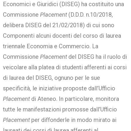
Economici e Giuridici (DISEG) ha costituito una
Commissione
Placement
(D.D.D. n.10/2018,
delibera DISEG del 21/02/2018) di cui sono
Componenti alcuni docenti del corso di laurea
triennale Economia e Commercio. La
Commissione
Placement
del DISEG ha il ruolo di
veicolare alla platea di studenti afferenti ai corsi
di laurea del DISEG, ognuno per le sue
specificità, le iniziative proposte dall’Ufficio
Placement
di Ateneo. In particolare, monitora
tutte le manifestazioni promosse dall’Ufficio
Placement
per diffonderle in modo mirato ai
laureati dei corsi di laurea afferenti al