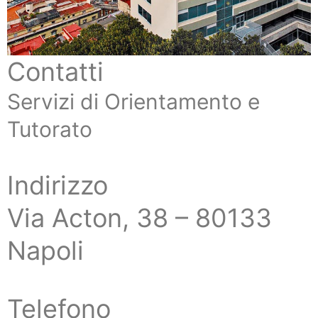
Contatti
Servizi di Orientamento e
Tutorato
Indirizzo
Via Acton, 38 – 80133
Napoli
Telefono