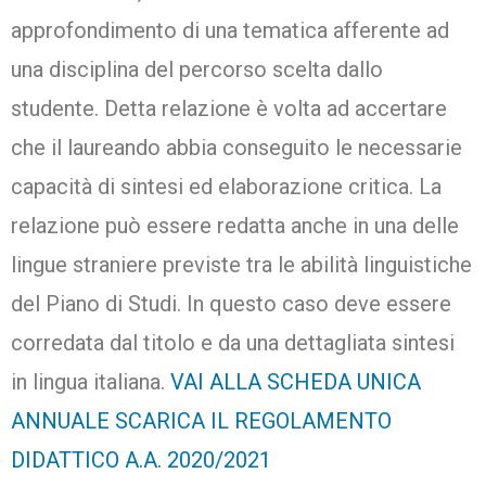
approfondimento di una tematica afferente ad
una disciplina del percorso scelta dallo
studente. Detta relazione è volta ad accertare
che il laureando abbia conseguito le necessarie
capacità di sintesi ed elaborazione critica. La
relazione può essere redatta anche in una delle
lingue straniere previste tra le abilità linguistiche
del Piano di Studi. In questo caso deve essere
corredata dal titolo e da una dettagliata sintesi
in lingua italiana.
VAI ALLA SCHEDA UNICA
ANNUALE
SCARICA IL REGOLAMENTO
DIDATTICO A.A. 2020/2021