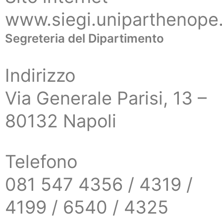
www.siegi.uniparthenope.
Segreteria del Dipartimento
Indirizzo
Via Generale Parisi, 13 –
80132 Napoli
Telefono
081 547 4356 / 4319 /
4199 / 6540 / 4325