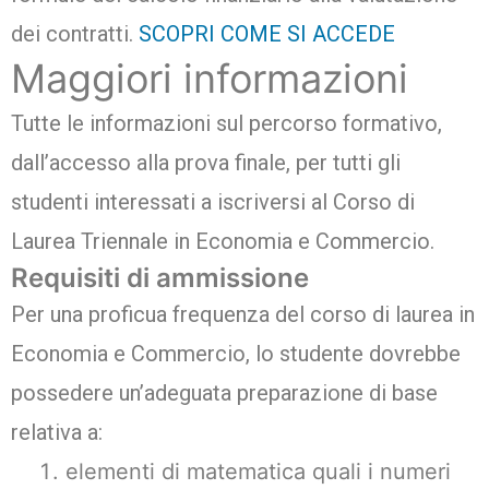
dei contratti.
SCOPRI COME SI ACCEDE
Maggiori informazioni
Tutte le informazioni sul percorso formativo,
dall’accesso alla prova finale, per tutti gli
studenti interessati a iscriversi al Corso di
Laurea Triennale in Economia e Commercio.
Requisiti di ammissione
Per una proficua frequenza del corso di laurea in
Economia e Commercio, lo studente dovrebbe
possedere un’adeguata preparazione di base
relativa a:
elementi di matematica quali i numeri