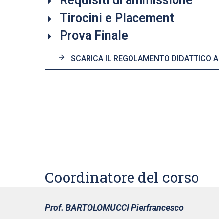
Requisiti di ammissione
Tirocini e Placement
Prova Finale
SCARICA IL REGOLAMENTO DIDATTICO A.
Coordinatore del corso
Prof. BARTOLOMUCCI Pierfrancesco