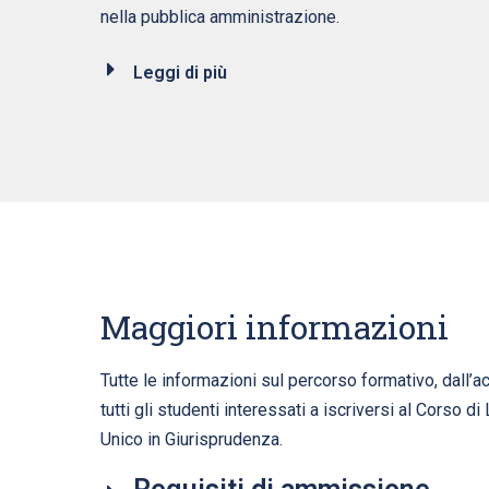
nella pubblica amministrazione.
Leggi di più
Maggiori informazioni
Tutte le informazioni sul percorso formativo, dall’ac
tutti gli studenti interessati a iscriversi al Corso d
Unico in Giurisprudenza.