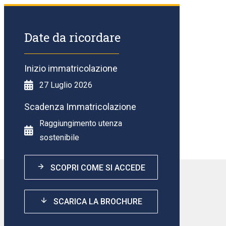
Date da ricordare
Inizio immatricolazione
27 Luglio 2026
Scadenza Immatricolazione
Raggiungimento utenza
sostenibile
SCOPRI COME SI ACCEDE
31 Ottobre 2023
SCARICA LA BROCHURE