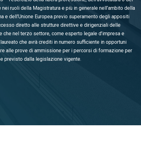
 nei ruoli della Magistratura e più in generale nell’ambito della
na e dell’Unione Europea previo superamento degli appositi
cesso diretto alle strutture direttive e dirigenziali delle
re che nel terzo settore, come esperto legale d’impresa e
 laureato che avrà crediti in numero sufficiente in opportuni
are alle prove di ammissione per i percorsi di formazione per
 previsto dalla legislazione vigente.