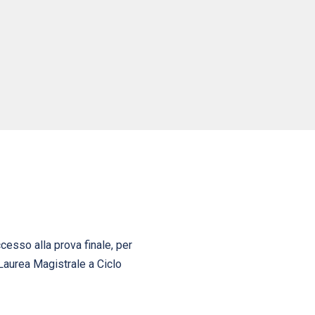
cesso alla prova finale, per
i Laurea Magistrale a Ciclo