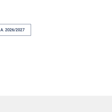
A. 2026/2027