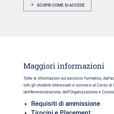
SCOPRI COME SI ACCEDE
Maggiori informazioni
Tutte le informazioni sul percorso formativo, dall’ac
tutti gli studenti interessati a iscriversi al Corso d
dell’Amministrazione, dell’Organizzazione e Consu
Requisiti di ammissione
Tirocini e Placement