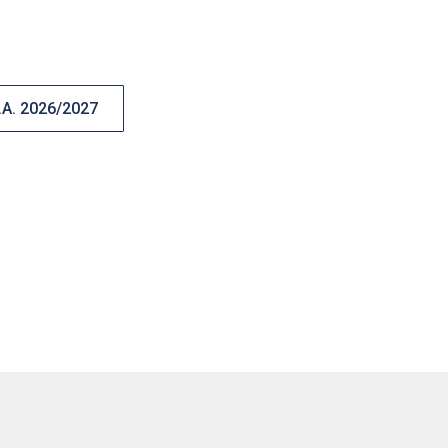
A. 2026/2027