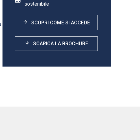
sostenibile
a
SCOPRI COME SI ACCEDE
SCARICA LA BROCHURE