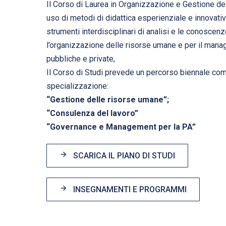
Il Corso di Laurea in Organizzazione e Gestione d
uso di metodi di didattica esperienziale e innovativi
strumenti interdisciplinari di analisi e le conoscen
l’organizzazione delle risorse umane e per il man
pubbliche e private,
Il Corso di Studi prevede un percorso biennale comun
specializzazione:
“Gestione delle risorse umane”;
“Consulenza del lavoro”
“Governance e Management per la PA”
SCARICA IL PIANO DI STUDI
INSEGNAMENTI E PROGRAMMI