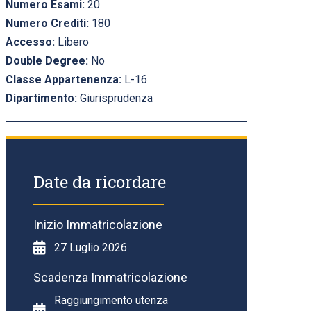
Numero Esami:
20
Numero Crediti:
180
Accesso:
Libero
Double Degree:
No
Classe Appartenenza:
L-16
Dipartimento:
Giurisprudenza
Date da ricordare
Inizio Immatricolazione
27 Luglio 2026
Scadenza Immatricolazione
Raggiungimento utenza