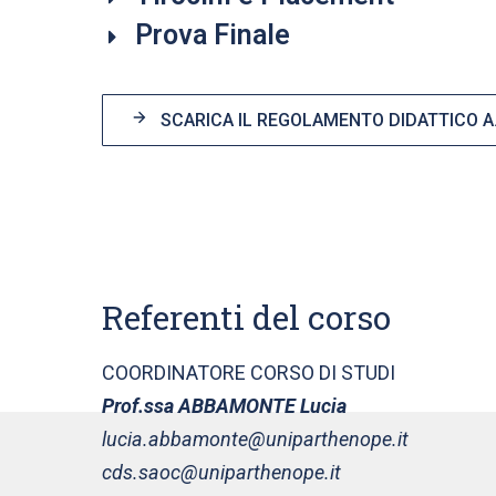
Prova Finale
SCARICA IL REGOLAMENTO DIDATTICO A.
Referenti del corso
COORDINATORE CORSO DI STUDI
Prof.ssa ABBAMONTE Lucia
lucia.abbamonte@uniparthenope.it
cds.saoc@uniparthenope.it