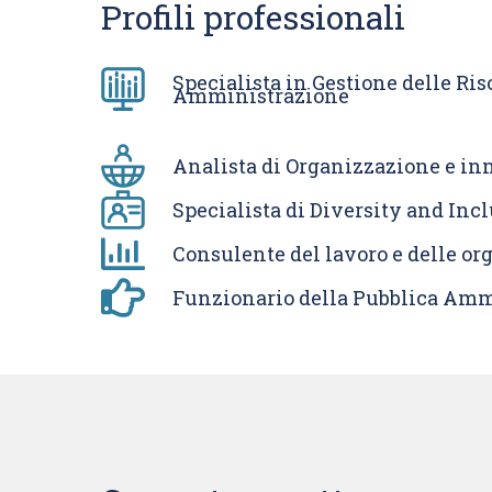
Profili professionali
Specialista in Gestione delle Ri
Amministrazione
Analista di Organizzazione e in
Specialista di Diversity and I
Consulente del lavoro e delle or
Funzionario della Pubblica Amm