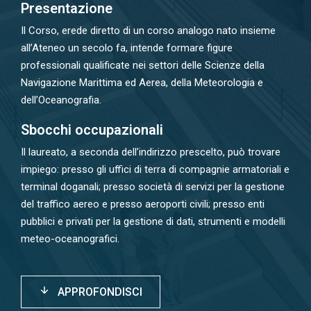
Presentazione
Il Corso, erede diretto di un corso analogo nato insieme
all’Ateneo un secolo fa, intende formare figure
professionali qualificate nei settori delle Scienze della
Navigazione Marittima ed Aerea, della Meteorologia e
dell’Oceanografia.
Sbocchi occupazionali
Il laureato, a seconda dell’indirizzo prescelto, può trovare
impiego: presso gli uffici di terra di compagnie armatoriali e
terminal doganali; presso società di servizi per la gestione
del traffico aereo e presso aeroporti civili; presso enti
pubblici e privati per la gestione di dati, strumenti e modelli
meteo-oceanografici.
APPROFONDISCI