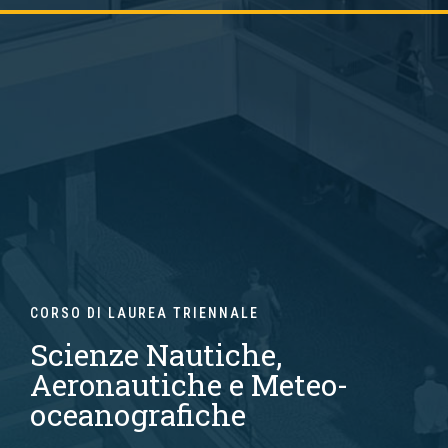
CORSO DI LAUREA TRIENNALE
Scienze Nautiche,
Aeronautiche e Meteo-
oceanografiche