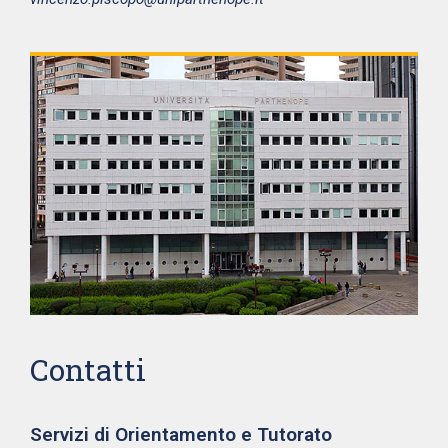
Contatti
Servizi di Orientamento e Tutorato