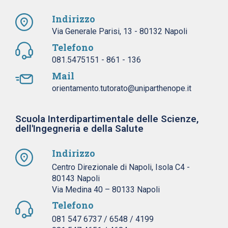
Indirizzo
Via Generale Parisi, 13 - 80132 Napoli
Telefono
081.5475151 - 861 - 136
Mail
orientamento.tutorato@uniparthenope.it
Scuola Interdipartimentale delle Scienze,
dell'Ingegneria e della Salute
Indirizzo
Centro Direzionale di Napoli, Isola C4 -
80143 Napoli
Via Medina 40 – 80133 Napoli
Telefono
081 547 6737 / 6548 / 4199