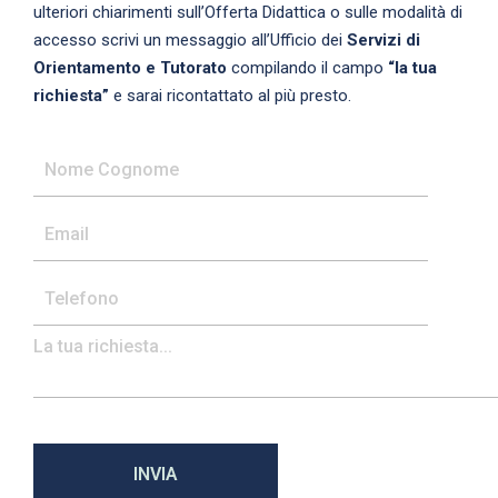
ulteriori chiarimenti sull’Offerta Didattica o sulle modalità di
accesso scrivi un messaggio all’Ufficio dei
Servizi di
Orientamento e Tutorato
compilando il campo
“la tua
richiesta”
e sarai ricontattato al più presto.