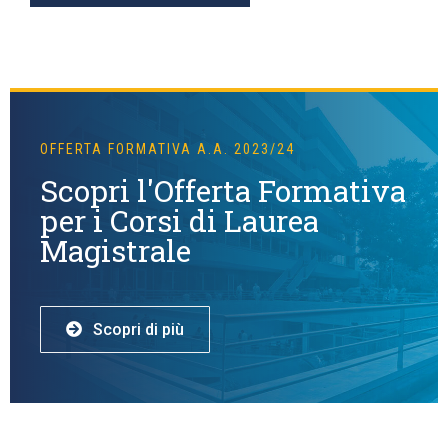
OFFERTA FORMATIVA A.A. 2023/24
Scopri l'Offerta Formativa
per i Corsi di Laurea
Magistrale
Scopri di più