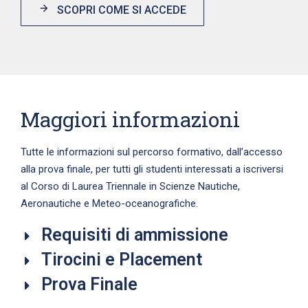
SCOPRI COME SI ACCEDE
Maggiori informazioni
Tutte le informazioni sul percorso formativo, dall’accesso
alla prova finale, per tutti gli studenti interessati a iscriversi
al Corso di Laurea Triennale in Scienze Nautiche,
Aeronautiche e Meteo-oceanografiche.
Requisiti di ammissione
Tirocini e Placement
Prova Finale