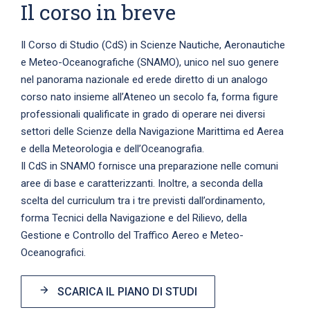
Il corso in breve
Il Corso di Studio (CdS) in Scienze Nautiche, Aeronautiche
e Meteo-Oceanografiche (SNAMO), unico nel suo genere
nel panorama nazionale ed erede diretto di un analogo
corso nato insieme all’Ateneo un secolo fa, forma figure
professionali qualificate in grado di operare nei diversi
settori delle Scienze della Navigazione Marittima ed Aerea
e della Meteorologia e dell’Oceanografia.
Il CdS in SNAMO fornisce una preparazione nelle comuni
aree di base e caratterizzanti. Inoltre, a seconda della
scelta del curriculum tra i tre previsti dall’ordinamento,
forma Tecnici della Navigazione e del Rilievo, della
Gestione e Controllo del Traffico Aereo e Meteo-
Oceanografici.
SCARICA IL PIANO DI STUDI