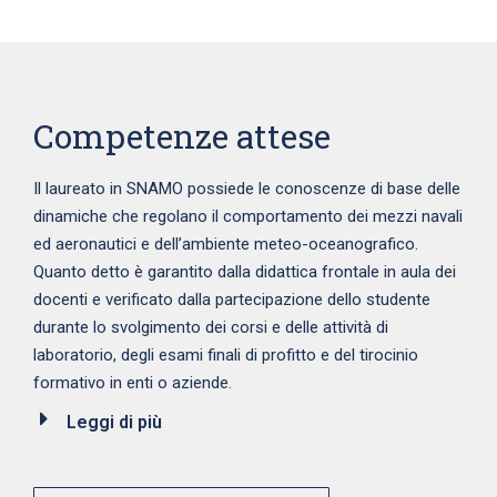
Competenze attese
Il laureato in SNAMO possiede le conoscenze di base delle
dinamiche che regolano il comportamento dei mezzi navali
ed aeronautici e dell’ambiente meteo-oceanografico.
Quanto detto è garantito dalla didattica frontale in aula dei
docenti e verificato dalla partecipazione dello studente
durante lo svolgimento dei corsi e delle attività di
laboratorio, degli esami finali di profitto e del tirocinio
formativo in enti o aziende.
Leggi di più