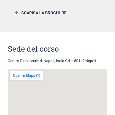
SCARICA LA BROCHURE
Sede del corso
Centro Direzionale di Napoli, Isola C4 – 80143 Napoli