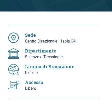
Sede
Centro Direzionale - Isola C4
Dipartimento
Scienze e Tecnologie
Lingua di Erogazione
Italiano
Accesso
Libero