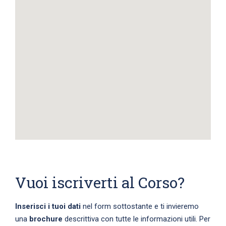
Vuoi iscriverti al Corso?
Inserisci i tuoi dati
nel form sottostante e ti invieremo
una
brochure
descrittiva con tutte le informazioni utili. Per