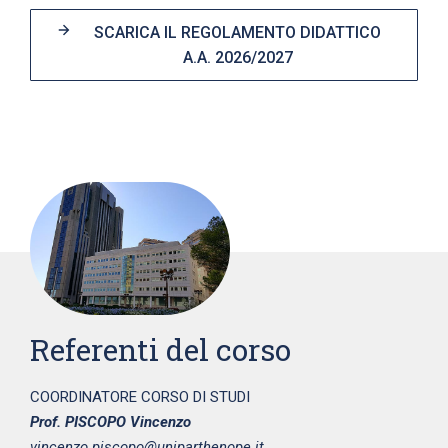
SCARICA IL REGOLAMENTO DIDATTICO
A.A. 2026/2027
Referenti del corso
COORDINATORE CORSO DI STUDI
Prof. PISCOPO Vincenzo
vincenzo.piscopo@uniparthenope.it