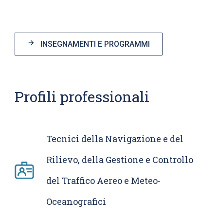
INSEGNAMENTI E PROGRAMMI
Profili professionali
Tecnici della Navigazione e del
Rilievo, della Gestione e Controllo
del Traffico Aereo e Meteo-
Oceanografici