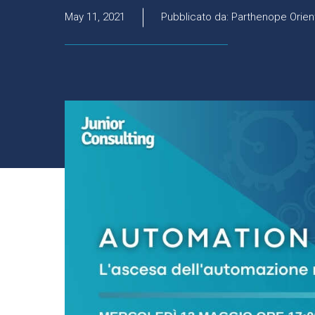
May 11, 2021
Pubblicato da: Parthenope Orien