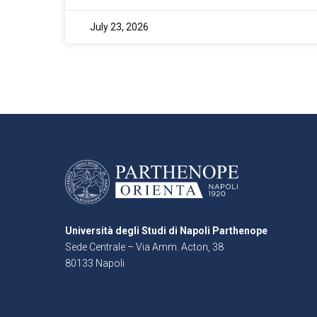
July 23, 2026
Università degli Studi di Napoli Parthenope
Sede Centrale – Via Amm. Acton, 38
80133 Napoli