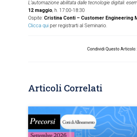
L’automazione abilitata dalle tecnologie digitali: ese
12 maggio
, h. 17:00-18:30
Ospite:
Cristina Conti – Customer Engineering
Clicca qui
per registrarti al Seminario.
Condividi Questo Articolo:
Articoli Correlati