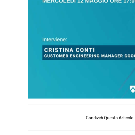
Condividi Questo Articolo: