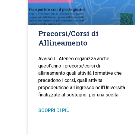
Precorsi/Corsi di
Allineamento
Avviso L’ Ateneo organizza anche
quest’anno i precorsi/corsi di
allineamento quali attività formative che
precedono i corsi, quali attività
propedeutiche all’ingresso nell’Università
finalizzate al sostegno per una scelta
SCOPRI DI PIÙ