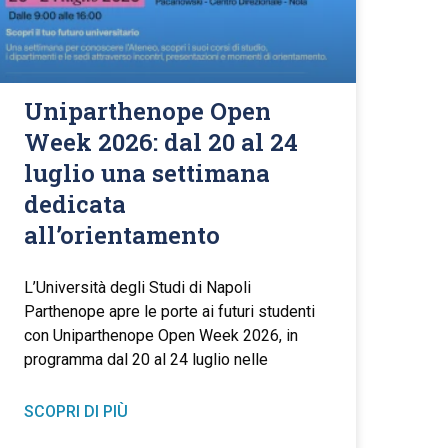
Uniparthenope Open
Week 2026: dal 20 al 24
luglio una settimana
dedicata
all’orientamento
L’Università degli Studi di Napoli
Parthenope apre le porte ai futuri studenti
con Uniparthenope Open Week 2026, in
programma dal 20 al 24 luglio nelle
SCOPRI DI PIÙ