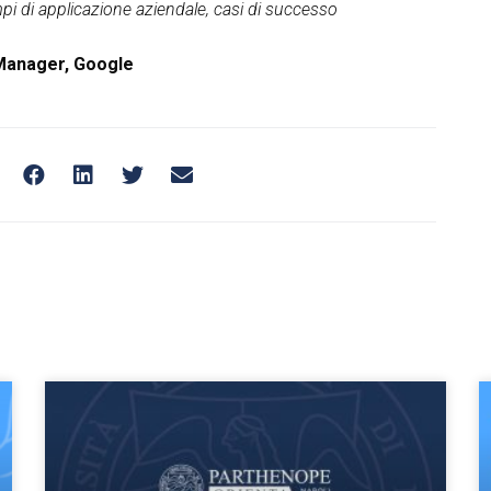
mpi di applicazione aziendale, casi di successo
 Manager, Google