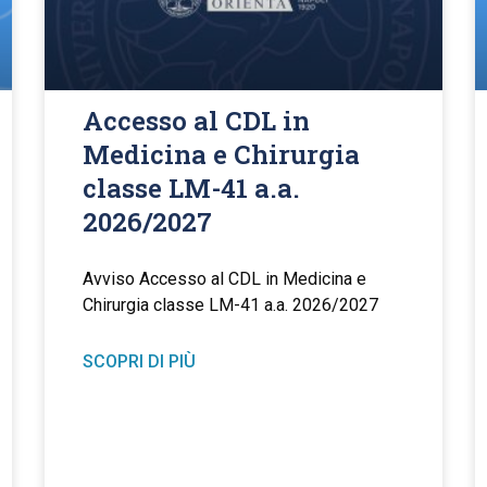
Accesso al CDL in
Medicina e Chirurgia
classe LM-41 a.a.
2026/2027
Avviso Accesso al CDL in Medicina e
Chirurgia classe LM-41 a.a. 2026/2027
SCOPRI DI PIÙ