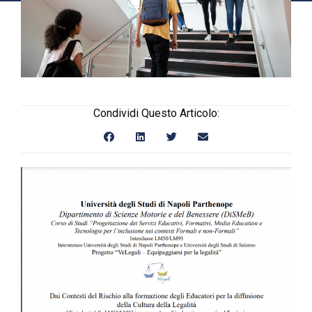
Condividi Questo Articolo: