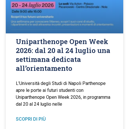
Uniparthenope Open Week
2026: dal 20 al 24 luglio una
settimana dedicata
all’orientamento
L’Università degli Studi di Napoli Parthenope
apre le porte ai futuri studenti con
Uniparthenope Open Week 2026, in programma
dal 20 al 24 luglio nelle
SCOPRI DI PIÙ