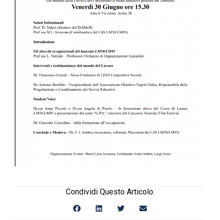
Condividi Questo Articolo: