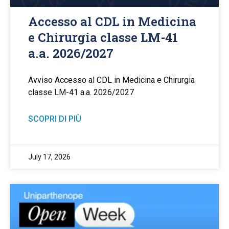
Accesso al CDL in Medicina
e Chirurgia classe LM-41
a.a. 2026/2027
Avviso Accesso al CDL in Medicina e Chirurgia
classe LM-41 a.a. 2026/2027
SCOPRI DI PIÙ
July 17, 2026