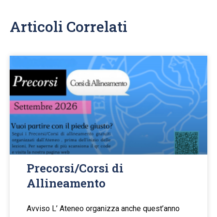
Articoli Correlati
Precorsi/Corsi di
Allineamento
Avviso L’ Ateneo organizza anche quest’anno