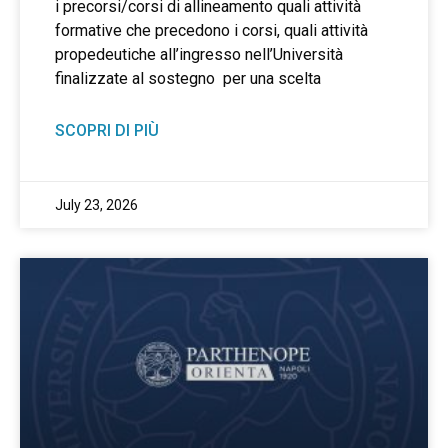
i precorsi/corsi di allineamento quali attività
formative che precedono i corsi, quali attività
propedeutiche all’ingresso nell’Università
finalizzate al sostegno per una scelta
SCOPRI DI PIÙ
July 23, 2026