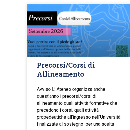
Precorsi/Corsi di
Allineamento
Avviso L’ Ateneo organizza anche
quest’anno i precorsi/corsi di
allineamento quali attività formative che
precedono i corsi, quali attività
propedeutiche all’ingresso nell’Università
finalizzate al sostegno per una scelta