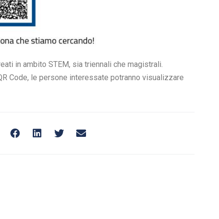
eati in ambito STEM, sia triennali che magistrali.
il QR Code, le persone interessate potranno visualizzare