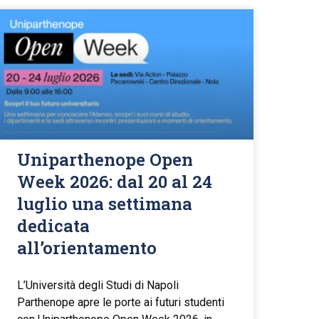
Uniparthenope Open
Week 2026: dal 20 al 24
luglio una settimana
dedicata
all’orientamento
L’Università degli Studi di Napoli
Parthenope apre le porte ai futuri studenti