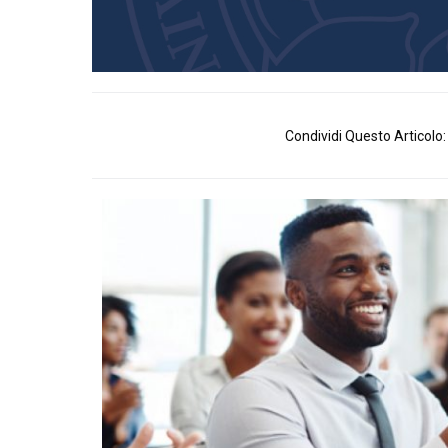
Condividi Questo Articolo: