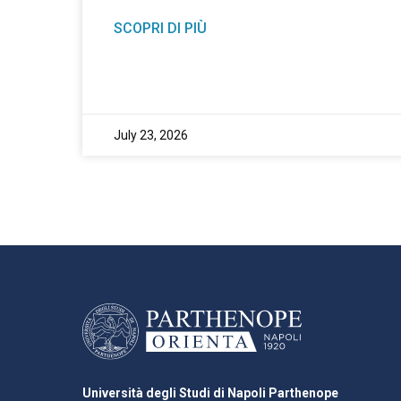
SCOPRI DI PIÙ
July 23, 2026
Università degli Studi di Napoli Parthenope