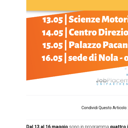
Condividi Questo Articolo:
Dal 13 al 16 maggio
sono in programma
quattro 