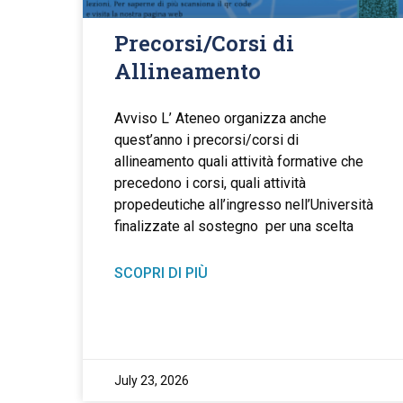
Precorsi/Corsi di
Allineamento
Avviso L’ Ateneo organizza anche
quest’anno i precorsi/corsi di
allineamento quali attività formative che
precedono i corsi, quali attività
propedeutiche all’ingresso nell’Università
finalizzate al sostegno per una scelta
SCOPRI DI PIÙ
July 23, 2026