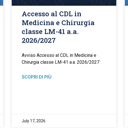
Accesso al CDL in
Medicina e Chirurgia
classe LM-41 a.a.
2026/2027
Avviso Accesso al CDL in Medicina e
Chirurgia classe LM-41 a.a. 2026/2027
SCOPRI DI PIÙ
July 17, 2026