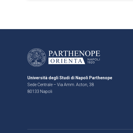
Università degli Studi di Napoli Parthenope
Sede Centrale – Via Amm. Acton, 38
80133 Napoli