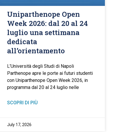
Uniparthenope Open
Week 2026: dal 20 al 24
luglio una settimana
dedicata
all’orientamento
L’Università degli Studi di Napoli
Parthenope apre le porte ai futuri studenti
con Uniparthenope Open Week 2026, in
programma dal 20 al 24 luglio nelle
SCOPRI DI PIÙ
July 17, 2026