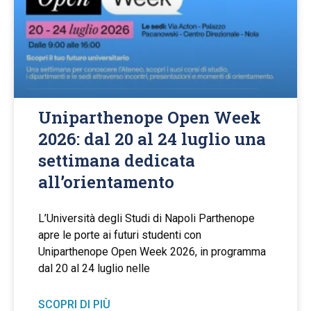
Uniparthenope Open Week
2026: dal 20 al 24 luglio una
settimana dedicata
all’orientamento
L’Università degli Studi di Napoli Parthenope
apre le porte ai futuri studenti con
Uniparthenope Open Week 2026, in programma
dal 20 al 24 luglio nelle
SCOPRI DI PIÙ