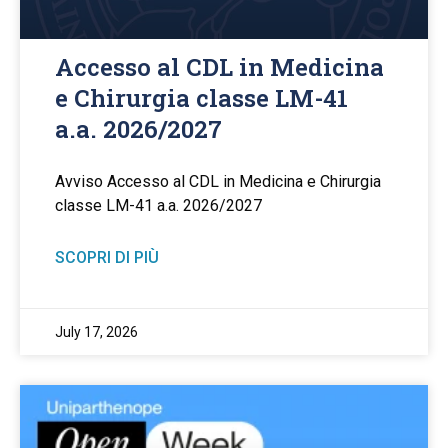
Accesso al CDL in Medicina
e Chirurgia classe LM-41
a.a. 2026/2027
Avviso Accesso al CDL in Medicina e Chirurgia
classe LM-41 a.a. 2026/2027
SCOPRI DI PIÙ
July 17, 2026