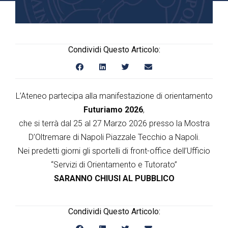
Condividi Questo Articolo:
L’Ateneo partecipa alla manifestazione di orientamento
Futuriamo 2026
,
che si terrà dal 25 al 27 Marzo 2026 presso la Mostra
D’Oltremare di Napoli Piazzale Tecchio a Napoli.
Nei predetti giorni gli sportelli di front-office dell’Ufficio
“Servizi di Orientamento e Tutorato”
SARANNO CHIUSI AL PUBBLICO
Condividi Questo Articolo: