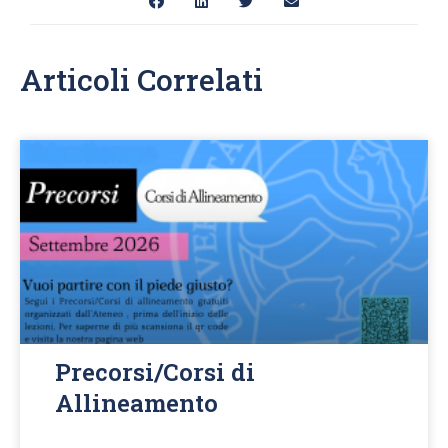
Articoli Correlati
Precorsi/Corsi di
Allineamento