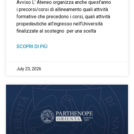
Avviso L’ Ateneo organizza anche quest’anno
i precorsi/corsi di allineamento quali attività
formative che precedono i corsi, quali attività
propedeutiche all’ingresso nell’Università
finalizzate al sostegno per una scelta
SCOPRI DI PIÙ
July 23, 2026