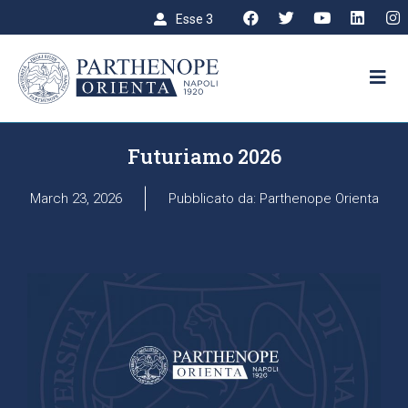
Esse 3
UNIVERSITÀ DEGLI STUDI DI NAPOLI PARTHENOPE
Futuriamo 2026
March 23, 2026
Pubblicato da: Parthenope Orienta