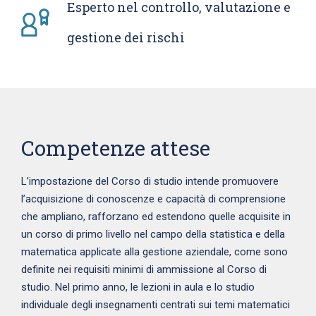
Esperto nel controllo, valutazione e
gestione dei rischi
Competenze attese
L’impostazione del Corso di studio intende promuovere
l’acquisizione di conoscenze e capacità di comprensione
che ampliano, rafforzano ed estendono quelle acquisite in
un corso di primo livello nel campo della statistica e della
matematica applicate alla gestione aziendale, come sono
definite nei requisiti minimi di ammissione al Corso di
studio. Nel primo anno, le lezioni in aula e lo studio
individuale degli insegnamenti centrati sui temi matematici