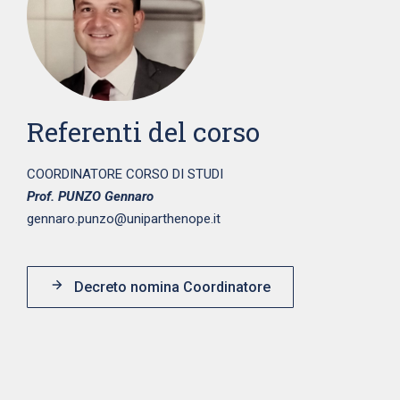
Referenti del corso
COORDINATORE CORSO DI STUDI
Prof. PUNZO Gennaro
gennaro.punzo@
uniparthenope.it
Decreto nomina Coordinatore