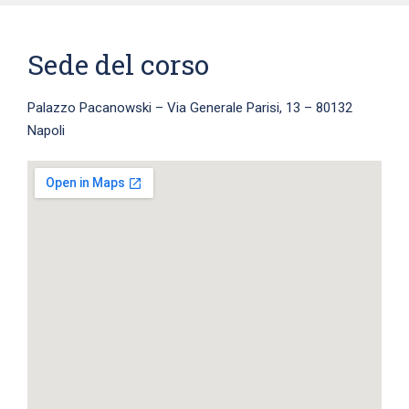
Sede del corso
Palazzo Pacanowski – Via Generale Parisi, 13 – 80132
Napoli