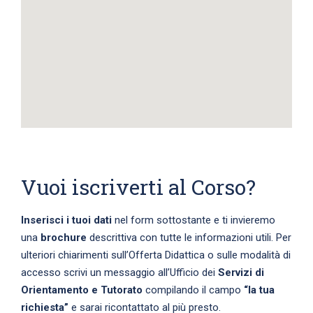
Vuoi iscriverti al Corso?
Inserisci i tuoi dati
nel form sottostante e ti invieremo
una
brochure
descrittiva con tutte le informazioni utili. Per
ulteriori chiarimenti sull’Offerta Didattica o sulle modalità di
accesso scrivi un messaggio all’Ufficio dei
Servizi di
Orientamento e Tutorato
compilando il campo
“la tua
richiesta”
e sarai ricontattato al più presto.