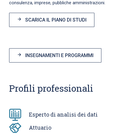
consulenza, imprese, pubbliche amministrazioni.
SCARICA IL PIANO DI STUDI
INSEGNAMENTI E PROGRAMMI
Profili professionali
Esperto di analisi dei dati
Attuario