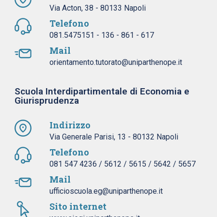
Via Acton, 38 - 80133 Napoli
Telefono
081.5475151 - 136 - 861 - 617
Mail
orientamento.tutorato@uniparthenope.it
Scuola Interdipartimentale di Economia e
Giurisprudenza
Indirizzo
Via Generale Parisi, 13 - 80132 Napoli
Telefono
081 547 4236 / 5612 / 5615 / 5642 / 5657
Mail
ufficioscuola.eg@uniparthenope.it
Sito internet