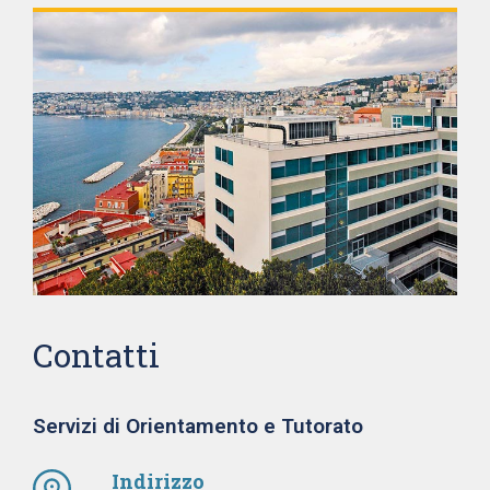
Contatti
Servizi di Orientamento e Tutorato
Indirizzo