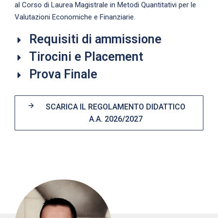
al Corso di Laurea Magistrale in Metodi Quantitativi per le
Valutazioni Economiche e Finanziarie.
Requisiti di ammissione
Tirocini e Placement
Prova Finale
SCARICA IL REGOLAMENTO DIDATTICO
A.A. 2026/2027