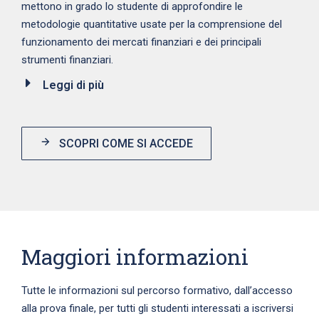
mettono in grado lo studente di approfondire le
metodologie quantitative usate per la comprensione del
funzionamento dei mercati finanziari e dei principali
strumenti finanziari.
Leggi di più
SCOPRI COME SI ACCEDE
Maggiori informazioni
Tutte le informazioni sul percorso formativo, dall’accesso
alla prova finale, per tutti gli studenti interessati a iscriversi