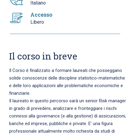
Italiano
Accesso
Libero
Il corso in breve
Il Corso è finalizzato a formare laureati che posseggano
solide conoscenze delle discipline statistico-matematiche
e delle loro applicazioni alle problematiche economiche e
finanziarie.
Il laureato in questo percorso sarà un senior Risk manager
in grado di prevedere, analizzare e fronteggiare i rischi
connessi alla governance (e alla gestione) di assicurazioni,
banche ed imprese, pubbliche e private. E’ una figura
professionale attualmente molto richiesta da studi di