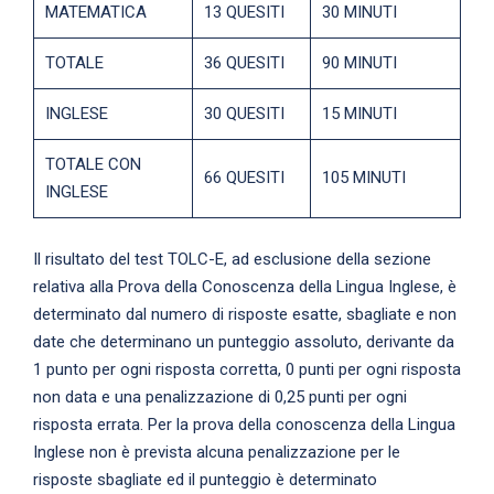
MATEMATICA
13 QUESITI
30 MINUTI
TOTALE
36 QUESITI
90 MINUTI
INGLESE
30 QUESITI
15 MINUTI
TOTALE CON
66 QUESITI
105 MINUTI
INGLESE
Il risultato del test TOLC-E, ad esclusione della sezione
relativa alla Prova della Conoscenza della Lingua Inglese, è
determinato dal numero di risposte esatte, sbagliate e non
date che determinano un punteggio assoluto, derivante da
1 punto per ogni risposta corretta, 0 punti per ogni risposta
non data e una penalizzazione di 0,25 punti per ogni
risposta errata. Per la prova della conoscenza della Lingua
Inglese non è prevista alcuna penalizzazione per le
risposte sbagliate ed il punteggio è determinato