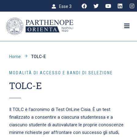
Esse 3
Home
TOLC-E
MODALITÀ DI ACCESSO E BANDI DI SELEZIONE
TOLC-E
Il TOLC è l’acronimo di Test OnLine Cisia. È un test
finalizzato a consentire a ciascuna studentessa e a
ciascuno studente di autovalutare le proprie conoscenze
minime richieste per affrontare con successo gli studi,