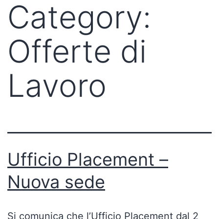
Category:
Offerte di
Lavoro
Ufficio Placement –
Nuova sede
Si comunica che l’Ufficio Placement dal 2