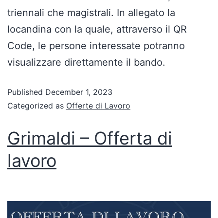
triennali che magistrali. In allegato la
locandina con la quale, attraverso il QR
Code, le persone interessate potranno
visualizzare direttamente il bando.
Published
December 1, 2023
Categorized as
Offerte di Lavoro
Grimaldi – Offerta di
lavoro