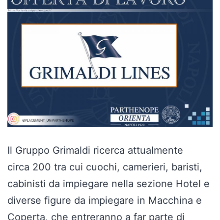
Il Gruppo Grimaldi ricerca attualmente
circa 200 tra cui cuochi, camerieri, baristi,
cabinisti da impiegare nella sezione Hotel e
diverse figure da impiegare in Macchina e
Coperta, che entreranno a far parte di