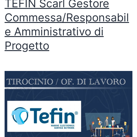
TEFIN Scarl Gestore
Commessa/Responsabil
e Amministrativo di
Progetto