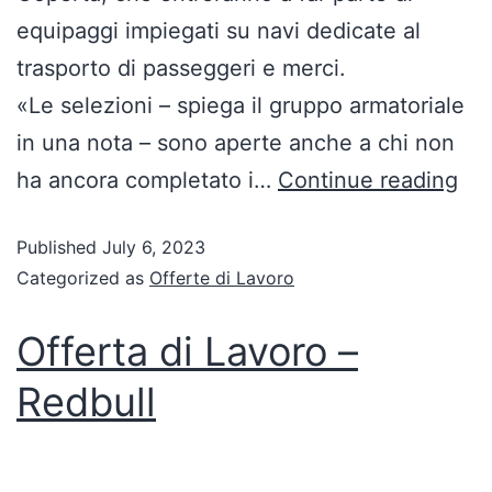
equipaggi impiegati su navi dedicate al
trasporto di passeggeri e merci.
«Le selezioni – spiega il gruppo armatoriale
in una nota – sono aperte anche a chi non
ha ancora completato i…
Continue reading
Published
July 6, 2023
Categorized as
Offerte di Lavoro
Offerta di Lavoro –
Redbull