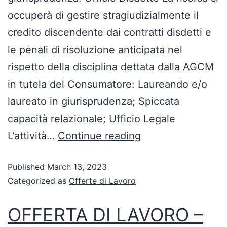
occuperà di gestire stragiudizialmente il
credito discendente dai contratti disdetti e
le penali di risoluzione anticipata nel
rispetto della disciplina dettata dalla AGCM
in tutela del Consumatore: Laureando e/o
laureato in giurisprudenza; Spiccata
capacità relazionale; Ufficio Legale
L’attività…
Continue reading
Published
March 13, 2023
Categorized as
Offerte di Lavoro
OFFERTA DI LAVORO –