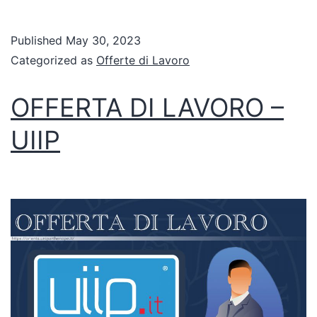
Published
May 30, 2023
Categorized as
Offerte di Lavoro
OFFERTA DI LAVORO –
UIIP