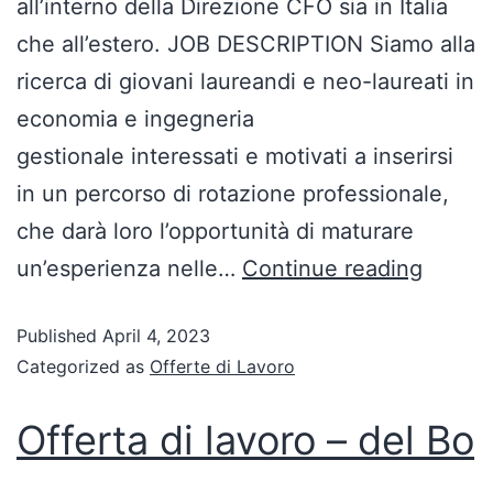
all’interno della Direzione CFO sia in Italia
che all’estero. JOB DESCRIPTION Siamo alla
ricerca di giovani laureandi e neo-laureati in
economia e ingegneria
gestionale interessati e motivati a inserirsi
in un percorso di rotazione professionale,
che darà loro l’opportunità di maturare
un’esperienza nelle…
Continue reading
Published
April 4, 2023
Categorized as
Offerte di Lavoro
Offerta di lavoro – del Bo