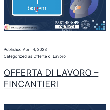
Published
April 4, 2023
Categorized as
Offerte di Lavoro
OFFERTA DI LAVORO –
FINCANTIERI