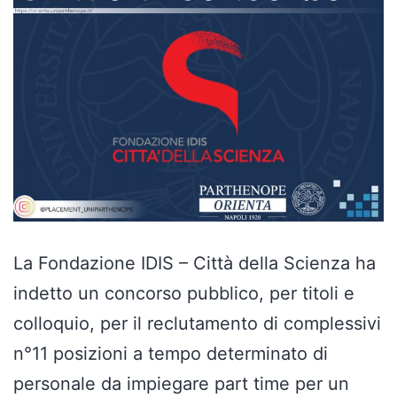
La Fondazione IDIS – Città della Scienza ha
indetto un concorso pubblico, per titoli e
colloquio, per il reclutamento di complessivi
n°11 posizioni a tempo determinato di
personale da impiegare part time per un