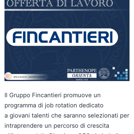
Il Gruppo Fincantieri promuove un
programma di job rotation dedicato
a giovani talenti che saranno selezionati per
intraprendere un percorso di crescita