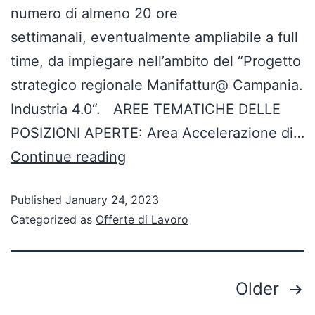
numero di almeno 20 ore
settimanali, eventualmente ampliabile a full
time, da impiegare nell’ambito del “Progetto
strategico regionale Manifattur@ Campania.
Industria 4.0“. AREE TEMATICHE DELLE
POSIZIONI APERTE: Area Accelerazione di…
Continue reading
Published
January 24, 2023
Categorized as
Offerte di Lavoro
Older