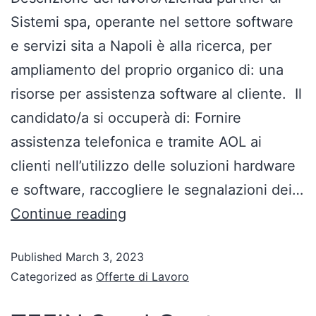
Sistemi spa, operante nel settore software
e servizi sita a Napoli è alla ricerca, per
ampliamento del proprio organico di: una
risorse per assistenza software al cliente. Il
candidato/a si occuperà di: Fornire
assistenza telefonica e tramite AOL ai
clienti nell’utilizzo delle soluzioni hardware
e software, raccogliere le segnalazioni dei…
Continue reading
Published
March 3, 2023
Categorized as
Offerte di Lavoro