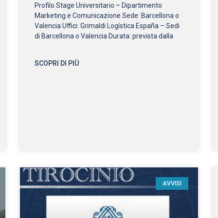
Profilo Stage Universitario – Dipartimento
Marketing e Comunicazione Sede: Barcellona o
Valencia Uffici: Grimaldi Logística España – Sedi
di Barcellona o Valencia Durata: prevista dalla
SCOPRI DI PIÙ
AVVISI