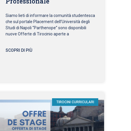
Professionale
Siamo lieti di informare la comunità studentesca
che sul portale Placement dell’Università degli
Studi di Napoli “Parthenope” sono disponibili
nuove Offerte di Tirocinio aperte a
SCOPRI DI PIÙ
TIROCINI CURRICULARI