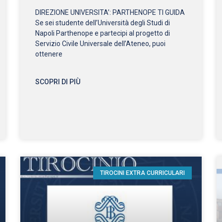
DIREZIONE UNIVERSITA’: PARTHENOPE TI GUIDA
Se sei studente dell’Università degli Studi di
Napoli Parthenope e partecipi al progetto di
Servizio Civile Universale dell’Ateneo, puoi
ottenere
SCOPRI DI PIÙ
TIROCINI EXTRA CURRICULARI