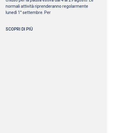
normali attività riprenderanno regolarmente
lunedì 1° settembre. Per
SCOPRI DI PIÙ