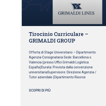
Tirocinio Curriculare –
GRIMALDI GROUP
Offerta di Stage Universitario – Dipartimento
Agenzia Consignataria Sede: Barcellona o
Valencia (presso Uffici Grimaldi Logística
España)Durata: Prevista dalla convenzione
universitariaSupervisore: Direzione Agenzia /
Tutor aziendale (Dipartimento Risorse
SCOPRI DI PIÙ