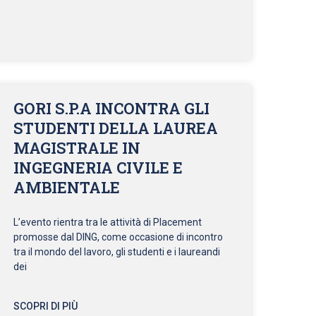
GORI S.P.A INCONTRA GLI
STUDENTI DELLA LAUREA
MAGISTRALE IN
INGEGNERIA CIVILE E
AMBIENTALE
L’evento rientra tra le attività di Placement
promosse dal DING, come occasione di incontro
tra il mondo del lavoro, gli studenti e i laureandi
dei
SCOPRI DI PIÙ