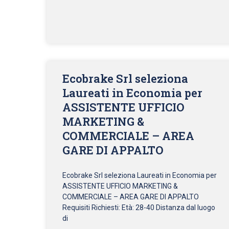
Ecobrake Srl seleziona
Laureati in Economia per
ASSISTENTE UFFICIO
MARKETING &
COMMERCIALE – AREA
GARE DI APPALTO
Ecobrake Srl seleziona Laureati in Economia per
ASSISTENTE UFFICIO MARKETING &
COMMERCIALE – AREA GARE DI APPALTO
Requisiti Richiesti: Età: 28-40 Distanza dal luogo
di