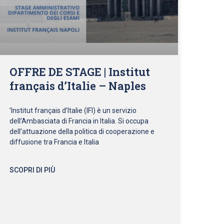
OFFRE DE STAGE | Institut
français d’Italie – Naples
’Institut français d’Italie (IFI) è un servizio
dell’Ambasciata di Francia in Italia. Si occupa
dell’attuazione della politica di cooperazione e
diffusione tra Francia e Italia
SCOPRI DI PIÙ