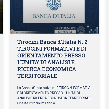
Tirocini Banca d’Italia N. 2
TIROCINI FORMATIVI E DI
ORIENTAMENTO PRESSO
L’UNITA’ DI ANALISI E
RICERCA ECONOMICA
TERRITORIALE
La Banca d’Italia attiva n . 2 TIROCINI FORMATIVI
E DI ORIENTAMENTO PRESSO L’UNITA’ DI
ANALISI E RICERCA ECONOMICA TERRITORIALE;
Finalità I tirocini mirano a