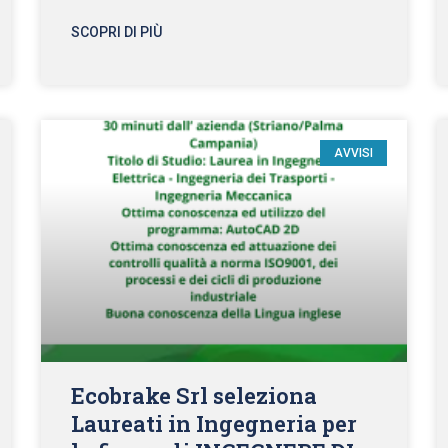
SCOPRI DI PIÙ
AVVISI
Ecobrake Srl seleziona
Laureati in Ingegneria per