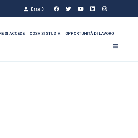
Esse 3
E SI ACCEDE
COSA SI STUDIA
OPPORTUNITÀ DI LAVORO