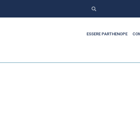
ESSERE PARTHENOPE
COM