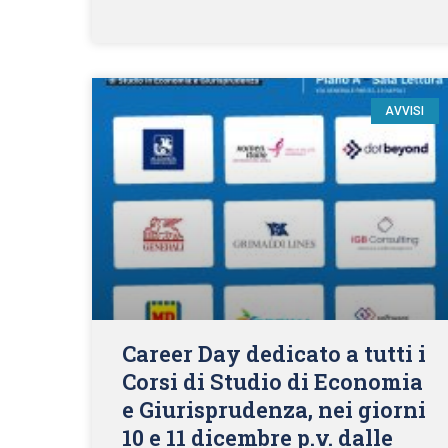
AVVISI
Career Day dedicato a tutti i
Corsi di Studio di Economia
e Giurisprudenza, nei giorni
10 e 11 dicembre p.v. dalle