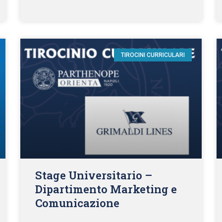
TIROCINI CURRICULARI
Stage Universitario –
Dipartimento Marketing e
Comunicazione