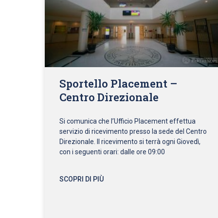
Sportello Placement –
Centro Direzionale
Si comunica che l’Ufficio Placement effettua
servizio di ricevimento presso la sede del Centro
Direzionale. Il ricevimento si terrà ogni Giovedì,
con i seguenti orari: dalle ore 09:00
SCOPRI DI PIÙ