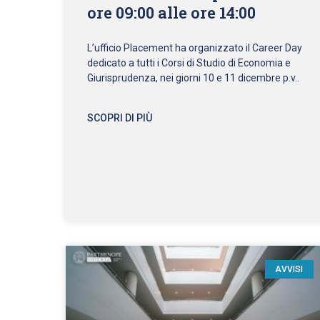
ore 09:00 alle ore 14:00
L’ufficio Placement ha organizzato il Career Day
dedicato a tutti i Corsi di Studio di Economia e
Giurisprudenza, nei giorni 10 e 11 dicembre p.v..
SCOPRI DI PIÙ
AVVISI