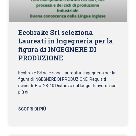
Ecobrake Srl seleziona
Laureati in Ingegneria per la
figura di INGEGNERE DI
PRODUZIONE
Ecobrake Srl seleziona Laureati in Ingegneria per la
figura di INGEGNERE DI PRODUZIONE. Requisiti
richiesti: Età: 28-40 Distanza dal luogo di lavoro: non
più di
SCOPRI DI PIÙ