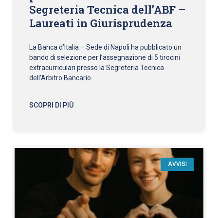
Segreteria Tecnica dell’ABF –
Laureati in Giurisprudenza
La Banca d’Italia – Sede di Napoli ha pubblicato un
bando di selezione per l’assegnazione di 5 tirocini
extracurriculari presso la Segreteria Tecnica
dell’Arbitro Bancario
SCOPRI DI PIÙ
AVVISI