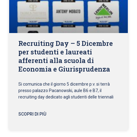
Recruiting Day – 5 Dicembre
per studenti e laureati
afferenti alla scuola di
Economia e Giurisprudenza
Si comunica che il giorno 5 dicembre p.v. si terrà
presso palazzo Pacanowski, aule B6 e B7, il
recruiting day dedicato agli studenti delle triennali
SCOPRI DI PIÙ