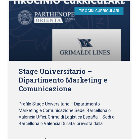
TIROCINI CURRICULARI
Stage Universitario –
Dipartimento Marketing e
Comunicazione
Profilo Stage Universitario – Dipartimento
Marketing e Comunicazione Sede: Barcellona o
Valencia Uffici: Grimaldi Logística España – Sedi di
Barcellona o Valencia Durata: prevista dalla