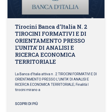
Tirocini Banca d’Italia N. 2
TIROCINI FORMATIVI E DI
ORIENTAMENTO PRESSO
L’UNITA’ DI ANALISI E
RICERCA ECONOMICA
TERRITORIALE
La Banca d’Italia attiva n . 2 TIROCINI FORMATIVI E DI
ORIENTAMENTO PRESSO L’UNITA’ DI ANALISI E
RICERCA ECONOMICA TERRITORIALE; Finalità I
tirocini mirano a
SCOPRI DI PIÙ