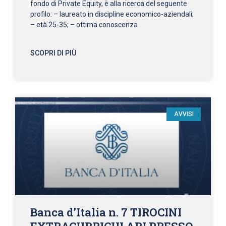
fondo di Private Equity, è alla ricerca del seguente
profilo: – laureato in discipline economico-aziendali;
– età 25-35; – ottima conoscenza
SCOPRI DI PIÙ
AVVISI
Banca d’Italia n. 7 TIROCINI