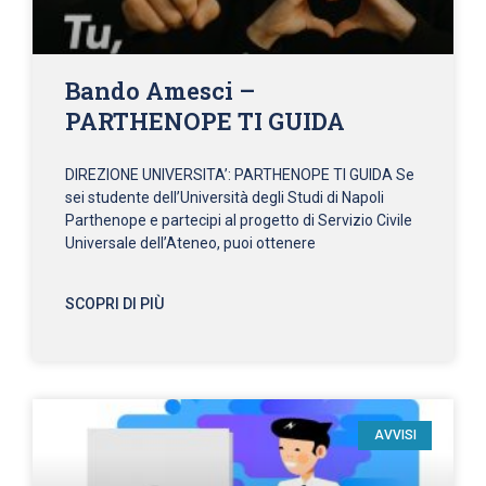
Bando Amesci –
PARTHENOPE TI GUIDA
DIREZIONE UNIVERSITA’: PARTHENOPE TI GUIDA Se
sei studente dell’Università degli Studi di Napoli
Parthenope e partecipi al progetto di Servizio Civile
Universale dell’Ateneo, puoi ottenere
SCOPRI DI PIÙ
AVVISI