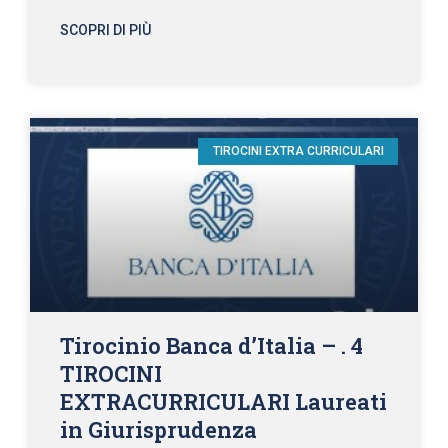
SCOPRI DI PIÙ
TIROCINI EXTRA CURRICULARI
Tirocinio Banca d’Italia – . 4
TIROCINI
EXTRACURRICULARI Laureati
in Giurisprudenza