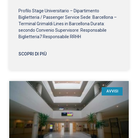
Profilo Stage Universitario – Dipartimento
Biglietteria / Passenger Service Sede: Barcellona –
Terminal Grimaldi Lines in Barcellona Durata:
secondo Convenio Supervisore: Responsabile
Biglietteria7 Responsabile RRHH
SCOPRI DI PIÙ
AVVISI