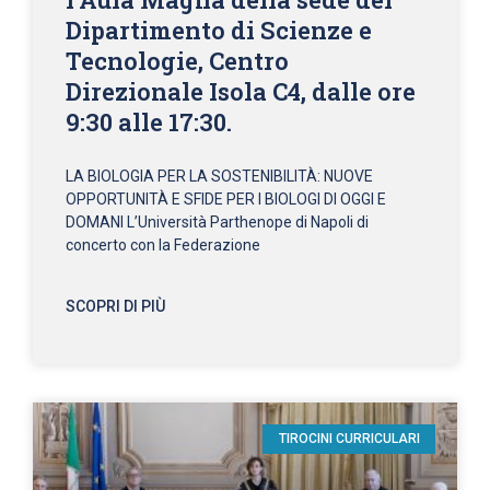
Dipartimento di Scienze e
Tecnologie, Centro
Direzionale Isola C4, dalle ore
9:30 alle 17:30.
LA BIOLOGIA PER LA SOSTENIBILITÀ: NUOVE
OPPORTUNITÀ E SFIDE PER I BIOLOGI DI OGGI E
DOMANI L’Università Parthenope di Napoli di
concerto con la Federazione
SCOPRI DI PIÙ
TIROCINI CURRICULARI