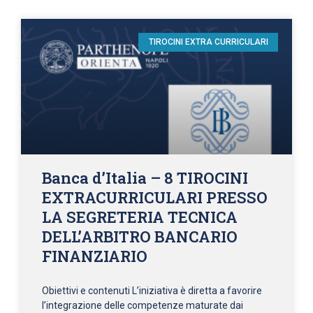
TIROCINI EXTRA CURRICULARI
Banca d’Italia – 8 TIROCINI
EXTRACURRICULARI PRESSO
LA SEGRETERIA TECNICA
DELL’ARBITRO BANCARIO
FINANZIARIO
Obiettivi e contenuti L’iniziativa è diretta a favorire
l’integrazione delle competenze maturate dai