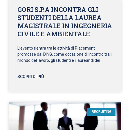
GORI S.P.A INCONTRA GLI
STUDENTI DELLA LAUREA
MAGISTRALE IN INGEGNERIA
CIVILE E AMBIENTALE
L’evento rientra tra le attività di Placement
promosse dal DING, come occasione di incontro tra il
mondo del lavoro, gli studenti e i laureandi dei
SCOPRI DI PIÙ
RECRUITING