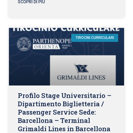
SCOPRI DI PIÙ
TIROCINI CURRICULARI
Profilo Stage Universitario –
Dipartimento Biglietteria /
Passenger Service Sede:
Barcellona – Terminal
Grimaldi Lines in Barcellona