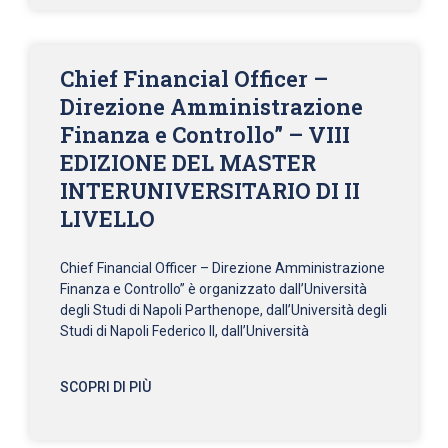
Chief Financial Officer –
Direzione Amministrazione
Finanza e Controllo” – VIII
EDIZIONE DEL MASTER
INTERUNIVERSITARIO DI II
LIVELLO
Chief Financial Officer – Direzione Amministrazione
Finanza e Controllo” è organizzato dall’Università
degli Studi di Napoli Parthenope, dall’Università degli
Studi di Napoli Federico II, dall’Università
SCOPRI DI PIÙ