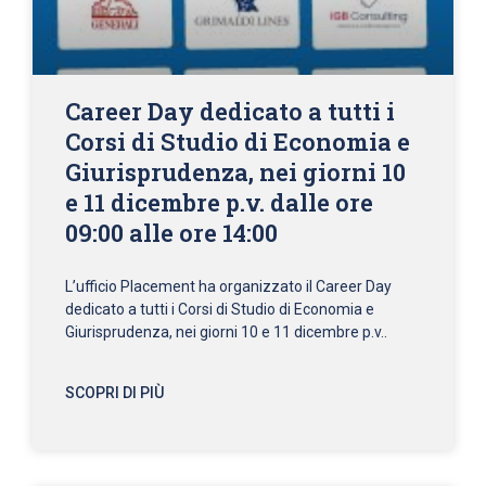
Career Day dedicato a tutti i
Corsi di Studio di Economia e
Giurisprudenza, nei giorni 10
e 11 dicembre p.v. dalle ore
09:00 alle ore 14:00
L’ufficio Placement ha organizzato il Career Day
dedicato a tutti i Corsi di Studio di Economia e
Giurisprudenza, nei giorni 10 e 11 dicembre p.v..
SCOPRI DI PIÙ