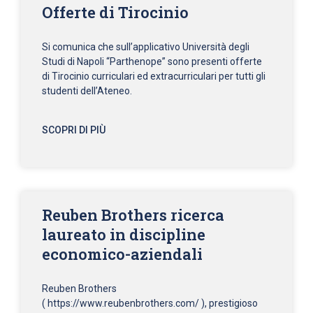
Offerte di Tirocinio
Si comunica che sull’applicativo Università degli
Studi di Napoli “Parthenope” sono presenti offerte
di Tirocinio curriculari ed extracurriculari per tutti gli
studenti dell’Ateneo.
SCOPRI DI PIÙ
Reuben Brothers ricerca
laureato in discipline
economico-aziendali
Reuben Brothers
( https://www.reubenbrothers.com/ ), prestigioso