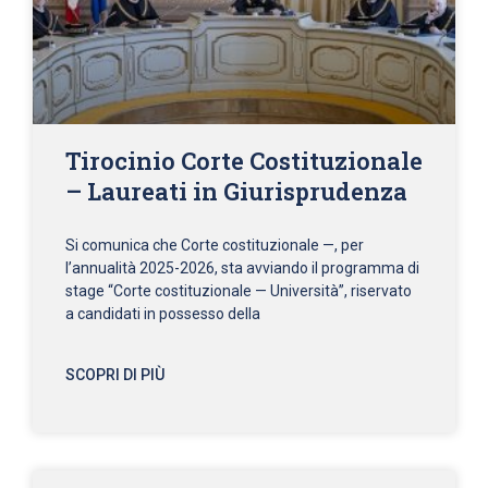
Tirocinio Corte Costituzionale
– Laureati in Giurisprudenza
Si comunica che Corte costituzionale —, per
l’annualità 2025-2026, sta avviando il programma di
stage “Corte costituzionale — Università”, riservato
a candidati in possesso della
SCOPRI DI PIÙ