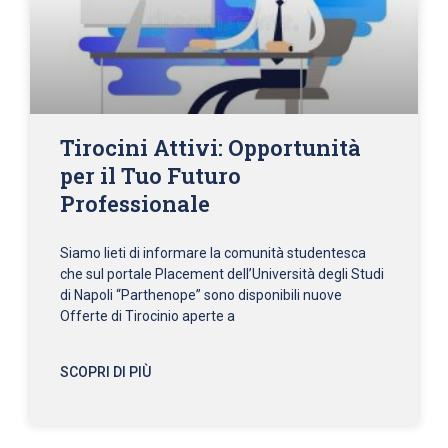
Tirocini Attivi: Opportunità
per il Tuo Futuro
Professionale
Siamo lieti di informare la comunità studentesca
che sul portale Placement dell’Università degli Studi
di Napoli “Parthenope” sono disponibili nuove
Offerte di Tirocinio aperte a
SCOPRI DI PIÙ