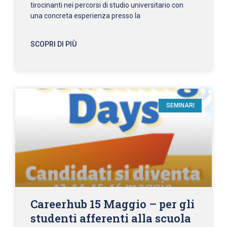
tirocinanti nei percorsi di studio universitario con
una concreta esperienza presso la
SCOPRI DI PIÙ
SEMINARI
Careerhub 15 Maggio – per gli
studenti afferenti alla scuola