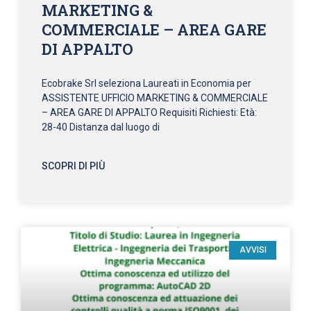
MARKETING &
COMMERCIALE – AREA GARE
DI APPALTO
Ecobrake Srl seleziona Laureati in Economia per
ASSISTENTE UFFICIO MARKETING & COMMERCIALE
– AREA GARE DI APPALTO Requisiti Richiesti: Età:
28-40 Distanza dal luogo di
SCOPRI DI PIÙ
AVVISI