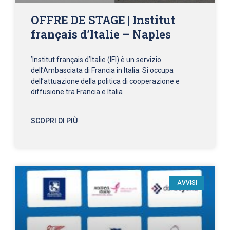
OFFRE DE STAGE | Institut
français d’Italie – Naples
’Institut français d’Italie (IFI) è un servizio
dell’Ambasciata di Francia in Italia. Si occupa
dell’attuazione della politica di cooperazione e
diffusione tra Francia e Italia
SCOPRI DI PIÙ
AVVISI