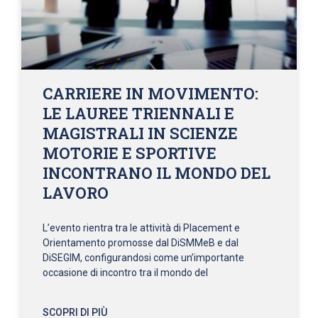
CARRIERE IN MOVIMENTO:
LE LAUREE TRIENNALI E
MAGISTRALI IN SCIENZE
MOTORIE E SPORTIVE
INCONTRANO IL MONDO DEL
LAVORO
L’evento rientra tra le attività di Placement e
Orientamento promosse dal DiSMMeB e dal
DiSEGIM, configurandosi come un’importante
occasione di incontro tra il mondo del
SCOPRI DI PIÙ