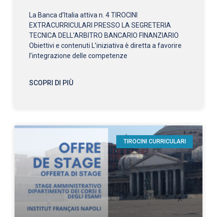
La Banca d’Italia attiva n. 4 TIROCINI
EXTRACURRICULARI PRESSO LA SEGRETERIA
TECNICA DELL’ARBITRO BANCARIO FINANZIARIO
Obiettivi e contenuti L’iniziativa è diretta a favorire
l’integrazione delle competenze
SCOPRI DI PIÙ
TIROCINI CURRICULARI