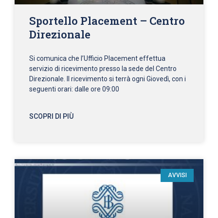
Sportello Placement – Centro
Direzionale
Si comunica che l’Ufficio Placement effettua
servizio di ricevimento presso la sede del Centro
Direzionale. Il ricevimento si terrà ogni Giovedì, con i
seguenti orari: dalle ore 09:00
SCOPRI DI PIÙ
AVVISI