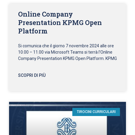
Online Company
Presentation KPMG Open
Platform
Si comunica che il giorno 7 novembre 2024 alle ore
10.00 – 11.00 via Microsoft Teams si terrà l’Online
Company Presentation KPMG Open Platform. KPMG
SCOPRI DI PIÙ
TIROCINI CURRICULARI