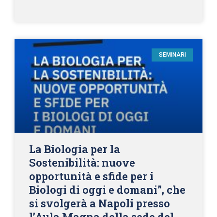
SEMINARI
La Biologia per la
Sostenibilità: nuove
opportunità e sfide per i
Biologi di oggi e domani”, che
si svolgerà a Napoli presso
l’Aula Magna della sede del