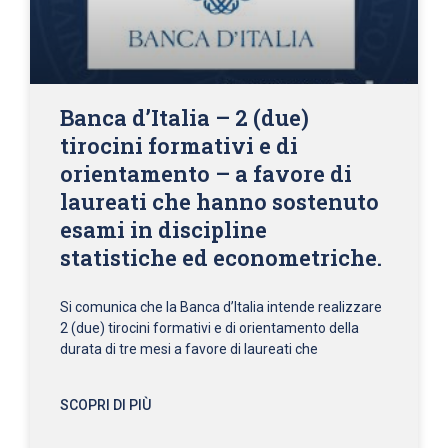
Banca d’Italia – 2 (due)
tirocini formativi e di
orientamento – a favore di
laureati che hanno sostenuto
esami in discipline
statistiche ed econometriche.
Si comunica che la Banca d’Italia intende realizzare
2 (due) tirocini formativi e di orientamento della
durata di tre mesi a favore di laureati che
SCOPRI DI PIÙ