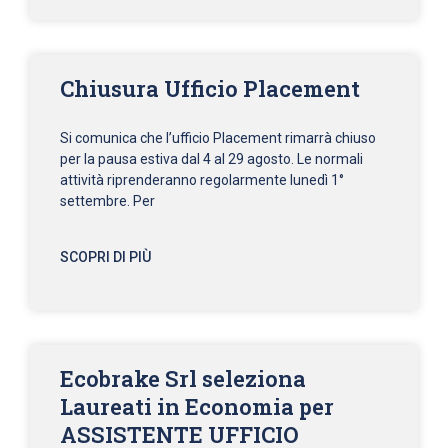
Chiusura Ufficio Placement
Si comunica che l’ufficio Placement rimarrà chiuso
per la pausa estiva dal 4 al 29 agosto. Le normali
attività riprenderanno regolarmente lunedì 1°
settembre. Per
SCOPRI DI PIÙ
Ecobrake Srl seleziona
Laureati in Economia per
ASSISTENTE UFFICIO