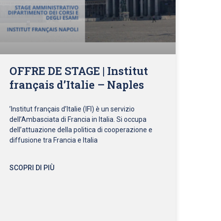
OFFRE DE STAGE | Institut
français d’Italie – Naples
’Institut français d’Italie (IFI) è un servizio
dell’Ambasciata di Francia in Italia. Si occupa
dell’attuazione della politica di cooperazione e
diffusione tra Francia e Italia
SCOPRI DI PIÙ