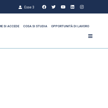
Esse 3
E SI ACCEDE
COSA SI STUDIA
OPPORTUNITÀ DI LAVORO