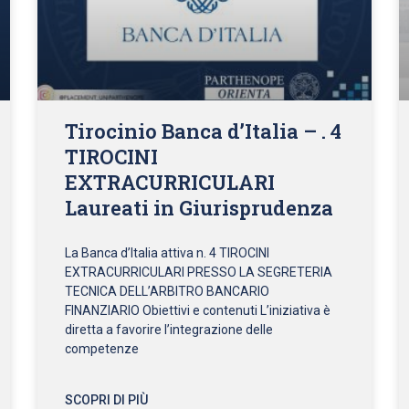
Tirocinio Banca d’Italia – . 4
TIROCINI
EXTRACURRICULARI
Laureati in Giurisprudenza
La Banca d’Italia attiva n. 4 TIROCINI
EXTRACURRICULARI PRESSO LA SEGRETERIA
TECNICA DELL’ARBITRO BANCARIO
FINANZIARIO Obiettivi e contenuti L’iniziativa è
diretta a favorire l’integrazione delle
competenze
SCOPRI DI PIÙ