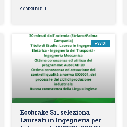
SCOPRI DI PIÙ
AVVISI
Ecobrake Srl seleziona
Laureati in Ingegneria per