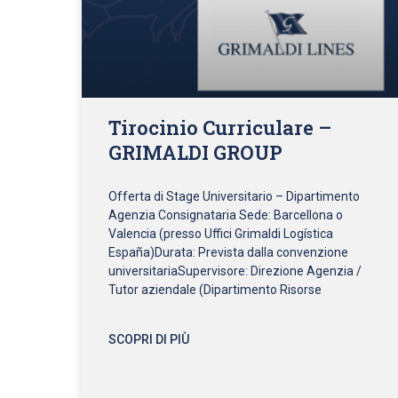
Tirocinio Curriculare –
GRIMALDI GROUP
Offerta di Stage Universitario – Dipartimento
Agenzia Consignataria Sede: Barcellona o
Valencia (presso Uffici Grimaldi Logística
España)Durata: Prevista dalla convenzione
universitariaSupervisore: Direzione Agenzia /
Tutor aziendale (Dipartimento Risorse
SCOPRI DI PIÙ