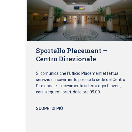
Sportello Placement –
Centro Direzionale
Si comunica che l’Ufficio Placement effettua
servizio di ricevimento presso la sede del Centro
Direzionale. Il ricevimento si terrà ogni Giovedì,
con i seguenti orari: dalle ore 09:00
SCOPRI DI PIÙ