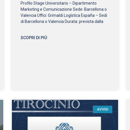
Profilo Stage Universitario – Dipartimento
Marketing e Comunicazione Sede: Barcellona o
Valencia Uffici: Grimaldi Logística España – Sedi
di Barcellona o Valencia Durata: prevista dalla
SCOPRI DI PIÙ
AVVISI