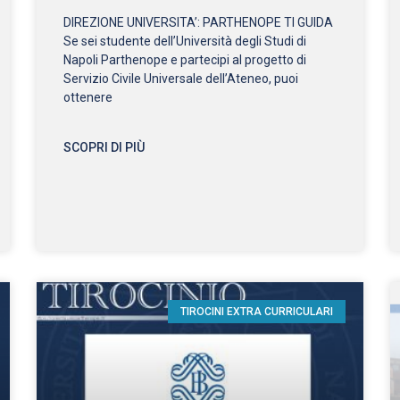
DIREZIONE UNIVERSITA’: PARTHENOPE TI GUIDA
Se sei studente dell’Università degli Studi di
Napoli Parthenope e partecipi al progetto di
Servizio Civile Universale dell’Ateneo, puoi
ottenere
SCOPRI DI PIÙ
TIROCINI EXTRA CURRICULARI