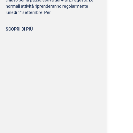
normali attività riprenderanno regolarmente
lunedì 1° settembre. Per
SCOPRI DI PIÙ