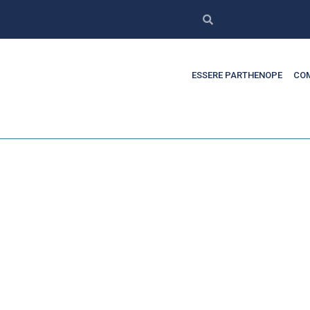
ESSERE PARTHENOPE
COM