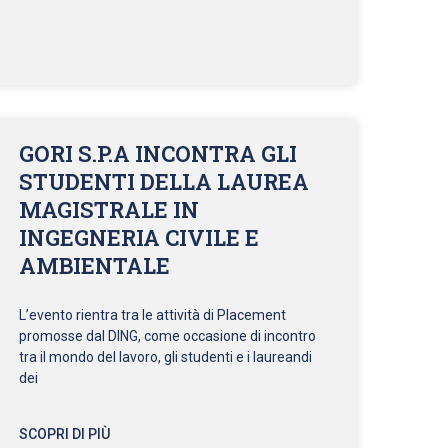
GORI S.P.A INCONTRA GLI
STUDENTI DELLA LAUREA
MAGISTRALE IN
INGEGNERIA CIVILE E
AMBIENTALE
L’evento rientra tra le attività di Placement
promosse dal DING, come occasione di incontro
tra il mondo del lavoro, gli studenti e i laureandi
dei
SCOPRI DI PIÙ