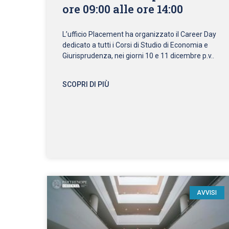
ore 09:00 alle ore 14:00
L’ufficio Placement ha organizzato il Career Day
dedicato a tutti i Corsi di Studio di Economia e
Giurisprudenza, nei giorni 10 e 11 dicembre p.v..
SCOPRI DI PIÙ
AVVISI