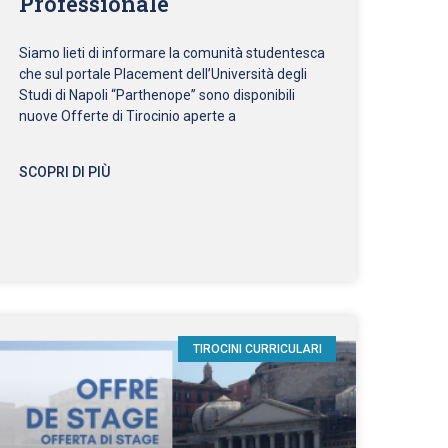
Professionale
Siamo lieti di informare la comunità studentesca
che sul portale Placement dell’Università degli
Studi di Napoli “Parthenope” sono disponibili
nuove Offerte di Tirocinio aperte a
SCOPRI DI PIÙ
TIROCINI CURRICULARI