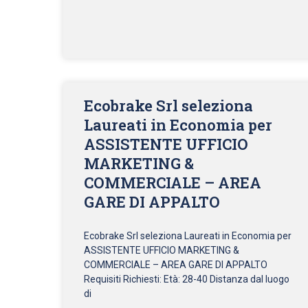
Ecobrake Srl seleziona
Laureati in Economia per
ASSISTENTE UFFICIO
MARKETING &
COMMERCIALE – AREA
GARE DI APPALTO
Ecobrake Srl seleziona Laureati in Economia per
ASSISTENTE UFFICIO MARKETING &
COMMERCIALE – AREA GARE DI APPALTO
Requisiti Richiesti: Età: 28-40 Distanza dal luogo
di