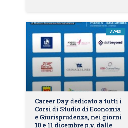
AVVISI
Career Day dedicato a tutti i
Corsi di Studio di Economia
e Giurisprudenza, nei giorni
10 e 11 dicembre p.v. dalle