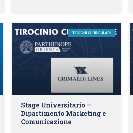
TIROCINI CURRICULARI
Stage Universitario –
Dipartimento Marketing e
Comunicazione