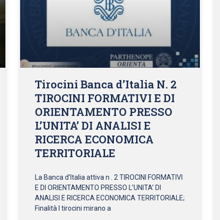
Tirocini Banca d’Italia N. 2
TIROCINI FORMATIVI E DI
ORIENTAMENTO PRESSO
L’UNITA’ DI ANALISI E
RICERCA ECONOMICA
TERRITORIALE
La Banca d’Italia attiva n . 2 TIROCINI FORMATIVI
E DI ORIENTAMENTO PRESSO L’UNITA’ DI
ANALISI E RICERCA ECONOMICA TERRITORIALE;
Finalità I tirocini mirano a